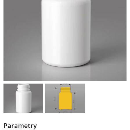
Parametry