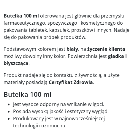
się:
Butelka 100 ml
oferowana jest głównie dla przemysłu
farmaceutycznego, spożywczego i kosmetycznego do
pakowania tabletek, kapsułek, proszków i innych. Nadaje
się do pakowania próbek produktów.
Podstawowym kolorem jest
biały
, na
życzenie klienta
możliwy dowolny inny kolor. Powierzchnia jest
gładka i
błyszcząca
.
Produkt nadaje się do kontaktu z żywnością, a użyte
materiały posiadają
Certyfikat Zdrowia
.
Butelka 100 ml
Jest wysoce odporny na wnikanie wilgoci.
Posiada wysoką jakość i estetyczny wygląd.
Produkowany jest w najnowocześniejszej
technologii rozdmuchu.