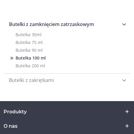
Butelki z zamknięciem zatrzaskowym
Butelka 30ml
Butelka 75 ml
Butelka 90 ml
Butelka 100 ml
Butelka 200 ml
Butelki z zakrętkami
Produkty
O nas