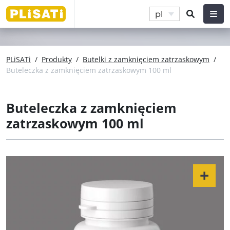
pl
PLiSATi
/
Produkty
/
Butelki z zamknięciem zatrzaskowym
/
Buteleczka z zamknięciem zatrzaskowym 100 ml
Buteleczka z zamknięciem
zatrzaskowym 100 ml