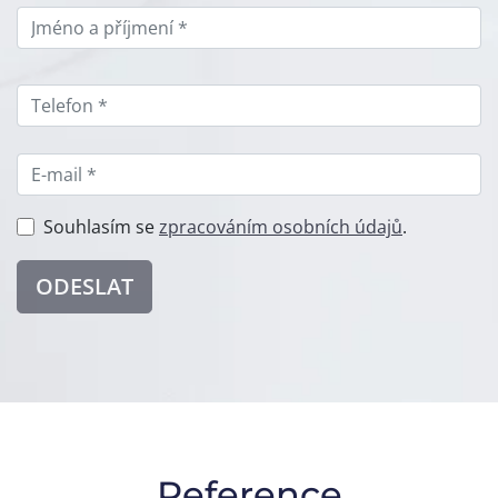
Souhlasím se
zpracováním osobních údajů
.
ODESLAT
Reference