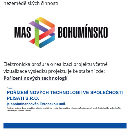
nezemědělských činností.
Elektronická brožura o realizaci projektu včetně
vizualizace výsledků projektu je ke stažení zde:
Pořízení nových technologií