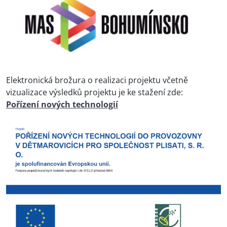
Elektronická brožura o realizaci projektu včetně
vizualizace výsledků projektu je ke stažení zde:
Pořízení nových technologií