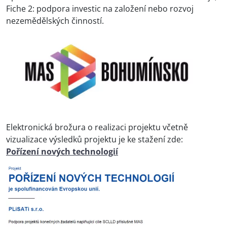
Fiche 2: podpora investic na založení nebo rozvoj
nezemědělských činností.
Elektronická brožura o realizaci projektu včetně
vizualizace výsledků projektu je ke stažení zde:
Pořízení nových technologií