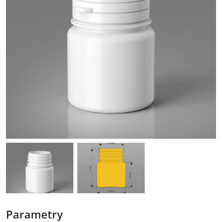
Parametry